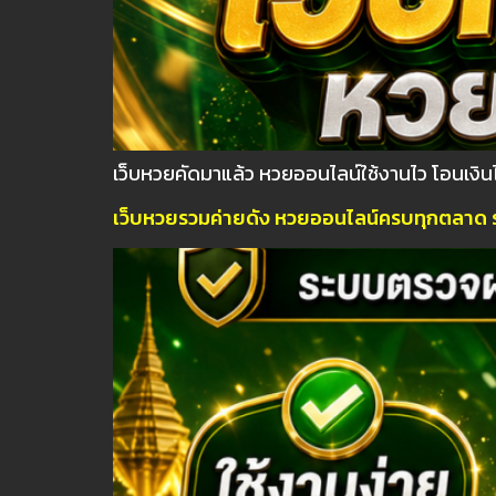
เว็บหวยคัดมาแล้ว หวยออนไลน์ใช้งานไว โอนเงิน
เว็บหวยรวมค่ายดัง หวยออนไลน์ครบทุกตลาด 