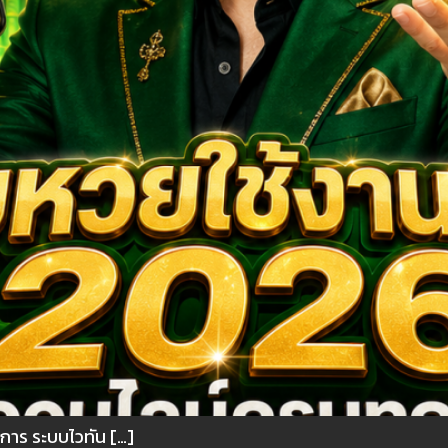
การ ระบบไวทัน […]