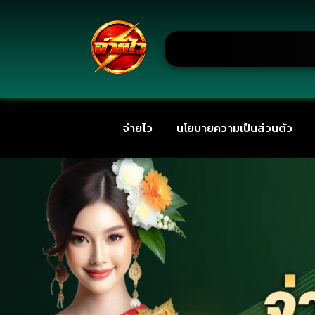
จ่ายไว
นโยบายความเป็นส่วนตัว